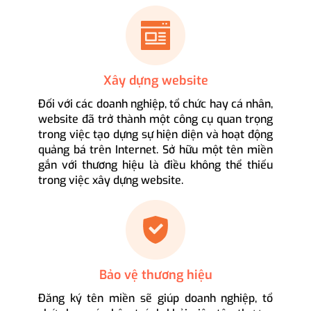
Xây dựng website
Đối với các doanh nghiệp, tổ chức hay cá nhân,
website đã trở thành một công cụ quan trọng
trong việc tạo dựng sự hiện diện và hoạt động
quảng bá trên Internet. Sở hữu một tên miền
gắn với thương hiệu là điều không thể thiếu
trong việc xây dựng website.
Bảo vệ thương hiệu
Đăng ký tên miền sẽ giúp doanh nghiệp, tổ