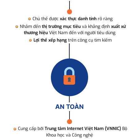
Chủ thể được
xác thực danh tính
rõ ràng
Nhắm đến
thị trường mục tiêu
và khẳng định
xuất xứ
thương hiệu
Việt Nam đến với người tiêu dùng
Lợi thế xếp hạng
trên công cụ tìm kiếm
AN TOÀN
Cung cấp bởi
Trung tâm Internet Việt Nam (VNNIC)
Bộ
Khoa học và Công nghệ