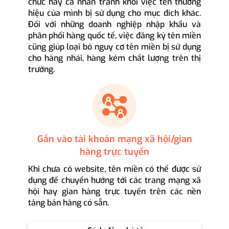
chức hay cá nhân tránh khỏi việc tên thương
hiệu của mình bị sử dụng cho mục đích khác.
Đối với những doanh nghiệp nhập khẩu và
phân phối hàng quốc tế, việc đăng ký tên miền
cũng giúp loại bỏ nguy cơ tên miền bị sử dụng
cho hàng nhái, hàng kém chất lượng trên thị
trường.
Gắn vào tài khoản mạng xã hội/gian
hàng trực tuyến
Khi chưa có website, tên miền có thể được sử
dụng để chuyển hướng tới các trang mạng xã
hội hay gian hàng trực tuyến trên các nền
tảng bán hàng có sẵn.