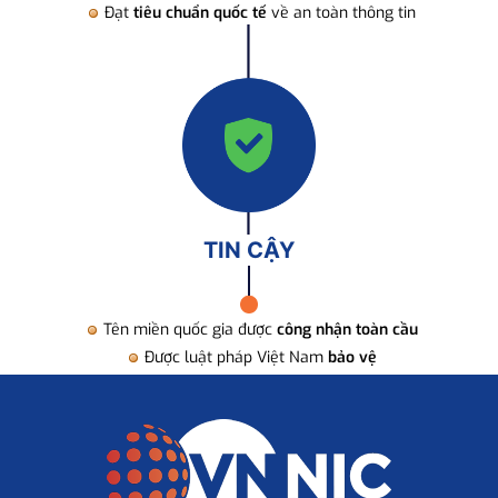
Đạt
tiêu chuẩn quốc tế
về an toàn thông tin
TIN CẬY
Tên miền quốc gia được
công nhận toàn cầu
Được luật pháp Việt Nam
bảo vệ