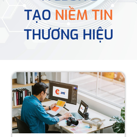
TẠO
NIỀM TIN
THƯƠNG HIỆU