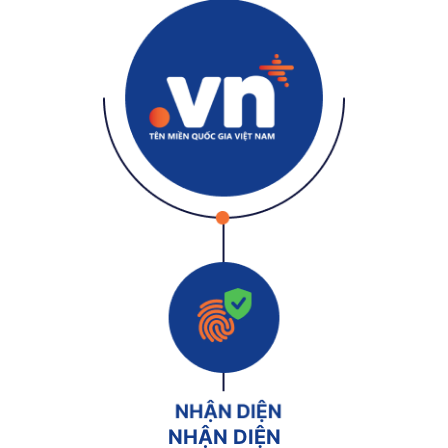
NHẬN DIỆN