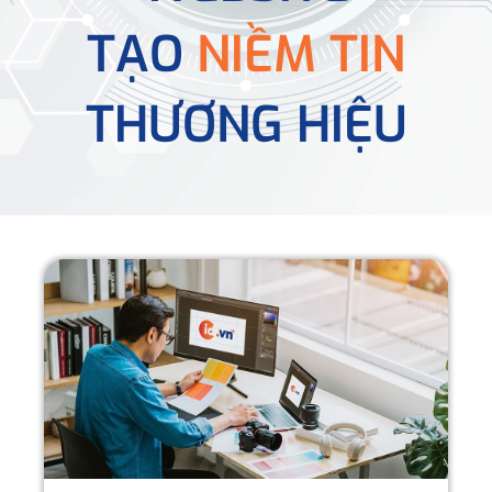
TẠO
NIỀM TIN
THƯƠNG HIỆU