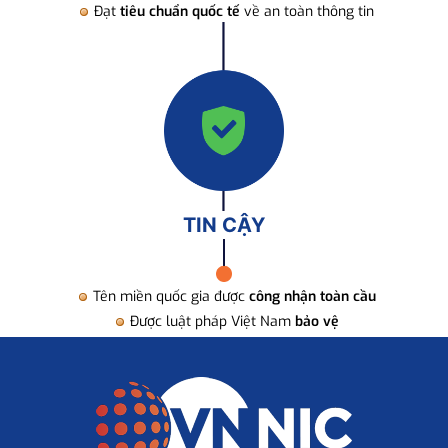
Đạt
tiêu chuẩn quốc tế
về an toàn thông tin
TIN CẬY
Tên miền quốc gia được
công nhận toàn cầu
Được luật pháp Việt Nam
bảo vệ