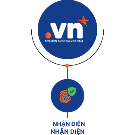
NHẬN DIỆN