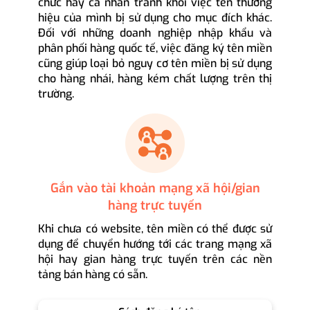
chức hay cá nhân tránh khỏi việc tên thương
hiệu của mình bị sử dụng cho mục đích khác.
Đối với những doanh nghiệp nhập khẩu và
phân phối hàng quốc tế, việc đăng ký tên miền
cũng giúp loại bỏ nguy cơ tên miền bị sử dụng
cho hàng nhái, hàng kém chất lượng trên thị
trường.
Gắn vào tài khoản mạng xã hội/gian
hàng trực tuyến
Khi chưa có website, tên miền có thể được sử
dụng để chuyển hướng tới các trang mạng xã
hội hay gian hàng trực tuyến trên các nền
tảng bán hàng có sẵn.